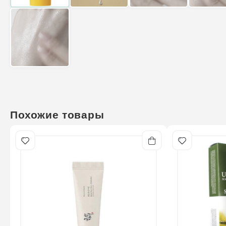
Похожие товары