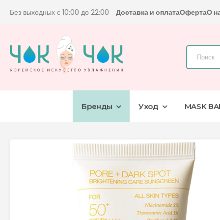
Без выходных с 10:00 до 22:00
Доставка и оплата
Оферта
О н
Бренды
Уход
MASK BA