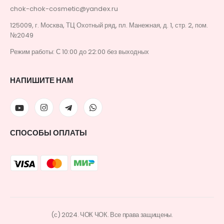
chok-chok-cosmetic@yandex.ru
125009, г. Москва, ТЦ Охотный ряд, пл. Манежная, д. 1, стр. 2, пом.
№2049
Режим работы: С 10:00 до 22:00 без выходных
НАПИШИТЕ НАМ
СПОСОБЫ ОПЛАТЫ
(с) 2024. ЧОК ЧОК. Все права защищены.