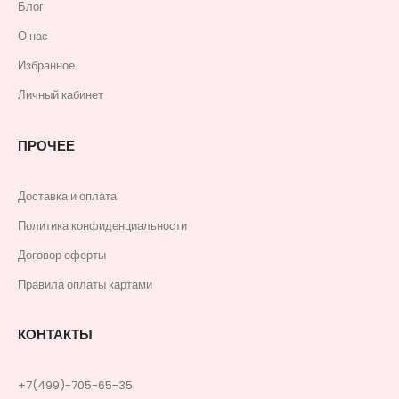
Блог
О нас
Избранное
Личный кабинет
ПРОЧЕЕ
Доставка и оплата
Политика конфиденциальности
Договор оферты
Правила оплаты картами
КОНТАКТЫ
+7(499)-705-65-35