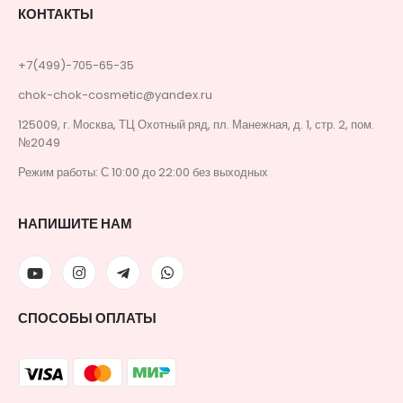
КОНТАКТЫ
+7(499)-705-65-35
chok-chok-cosmetic@yandex.ru
125009, г. Москва, ТЦ Охотный ряд, пл. Манежная, д. 1, стр. 2, пом.
№2049
Режим работы: С 10:00 до 22:00 без выходных
НАПИШИТЕ НАМ
СПОСОБЫ ОПЛАТЫ