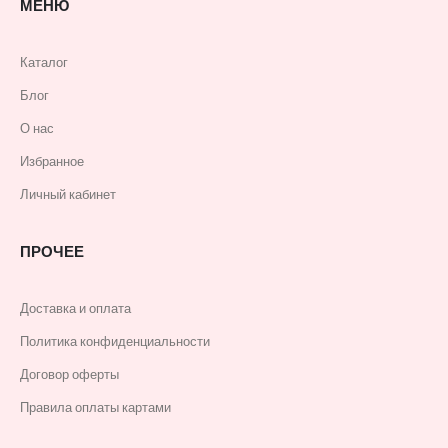
МЕНЮ
Каталог
Блог
О нас
Избранное
Личный кабинет
ПРОЧЕЕ
Доставка и оплата
Политика конфиденциальности
Договор оферты
Правила оплаты картами