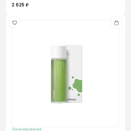
2 625 ₽
Тонизирование