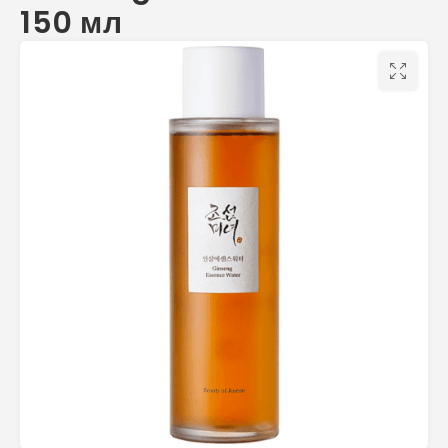
150 мл