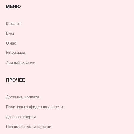
МЕНЮ
Каталог
Блог
О нас
Избранное
Личный кабинет
ПРОЧЕЕ
Доставка и оплата
Политика конфиденциальности
Договор оферты
Правила оплаты картами