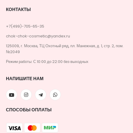
КОНТАКТЫ
+7(499)-705-65-35
chok-chok-cosmetic@yandex.ru
125009, г. Москва, ТЦ Охотный ряд, пл. Манежная, д. 1, стр. 2, пом.
№2049
Режим работы: С 10:00 до 22:00 без выходных
НАПИШИТЕ НАМ
СПОСОБЫ ОПЛАТЫ