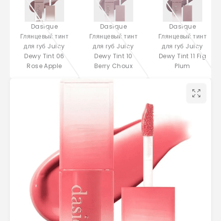
Dasique
Dasique
Dasique
Глянцевый тинт
Глянцевый тинт
Глянцевый тинт
для губ Juicy
для губ Juicy
для губ Juicy
Dewy Tint 06
Dewy Tint 10
Dewy Tint 11 Fig
Rose Apple
Berry Choux
Plum