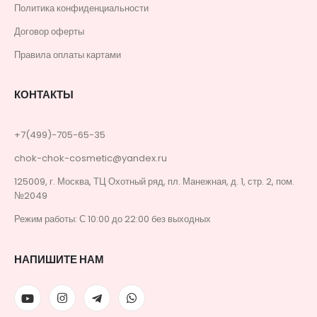
Политика конфиденциальности
Договор оферты
Правила оплаты картами
КОНТАКТЫ
+7(499)-705-65-35
chok-chok-cosmetic@yandex.ru
125009, г. Москва, ТЦ Охотный ряд, пл. Манежная, д. 1, стр. 2, пом.
№2049
Режим работы: С 10:00 до 22:00 без выходных
НАПИШИТЕ НАМ