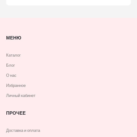
МЕНЮ
Каталог
Блог
О нас
Избранное
Личный кабинет
ПРОЧЕЕ
Доставка и оплата