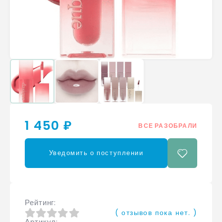
1 450 ₽
ВСЕ РАЗОБРАЛИ
Уведомить о поступлении
Рейтинг
( отзывов пока нет. )
Артикул