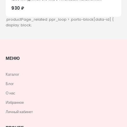
930 ₽
МЕНЮ
Каталог
Блог
О нас
Избранное
Личный кабинет