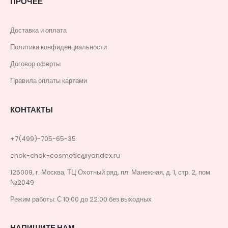
ПРОЧЕЕ
Доставка и оплата
Политика конфиденциальности
Договор оферты
Правила оплаты картами
КОНТАКТЫ
+7(499)-705-65-35
chok-chok-cosmetic@yandex.ru
125009, г. Москва, ТЦ Охотный ряд, пл. Манежная, д. 1, стр. 2, пом.
№2049
Режим работы: С 10:00 до 22:00 без выходных
НАПИШИТЕ НАМ