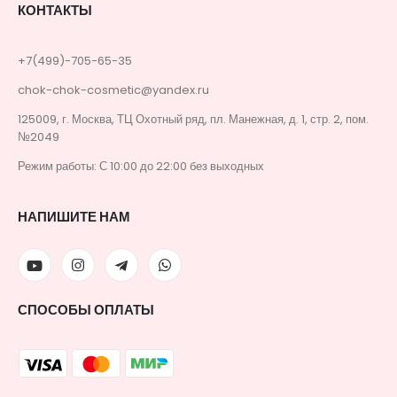
КОНТАКТЫ
+7(499)-705-65-35
chok-chok-cosmetic@yandex.ru
125009, г. Москва, ТЦ Охотный ряд, пл. Манежная, д. 1, стр. 2, пом.
№2049
Режим работы: С 10:00 до 22:00 без выходных
НАПИШИТЕ НАМ
СПОСОБЫ ОПЛАТЫ