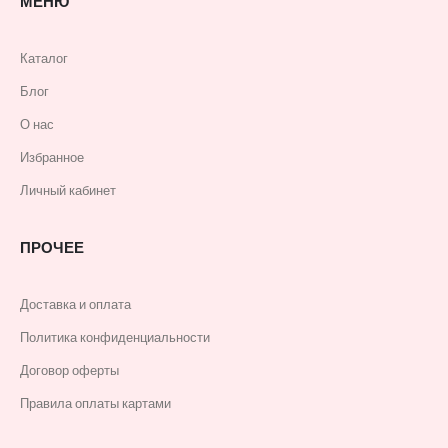
МЕНЮ
Каталог
Блог
О нас
Избранное
Личный кабинет
ПРОЧЕЕ
Доставка и оплата
Политика конфиденциальности
Договор оферты
Правила оплаты картами