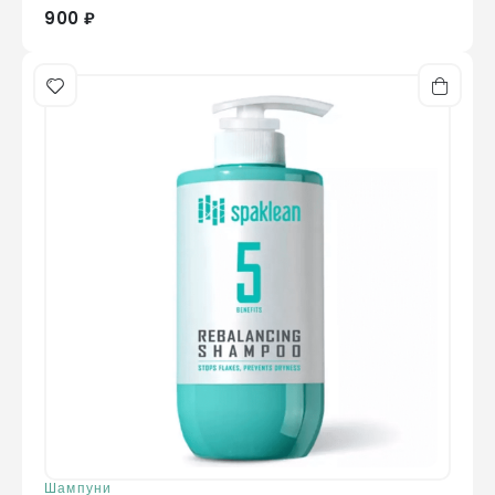
900 ₽
Шампуни