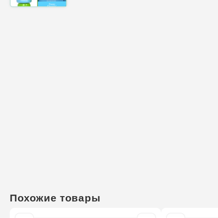
Похожие товары