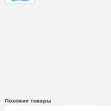
Похожие товары