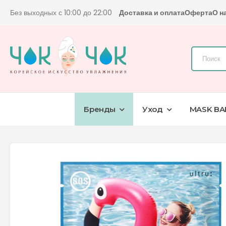
Без выходных с 10:00 до 22:00
Доставка и оплата
Оферта
О н
Бренды
Уход
MASK BA