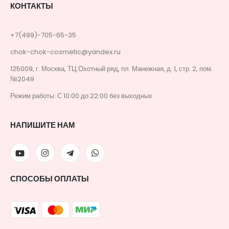
КОНТАКТЫ
+7(499)-705-65-35
chok-chok-cosmetic@yandex.ru
125009, г. Москва, ТЦ Охотный ряд, пл. Манежная, д. 1, стр. 2, пом.
№2049
Режим работы: С 10:00 до 22:00 без выходных
НАПИШИТЕ НАМ
СПОСОБЫ ОПЛАТЫ