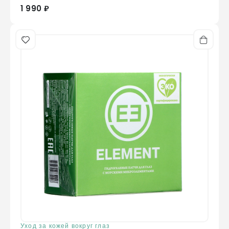
1 990 ₽
Уход за кожей вокруг глаз