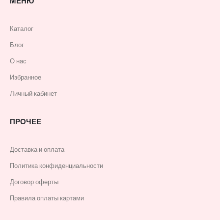
МЕНЮ
Каталог
Блог
О нас
Избранное
Личный кабинет
ПРОЧЕЕ
Доставка и оплата
Политика конфиденциальности
Договор оферты
Правила оплаты картами