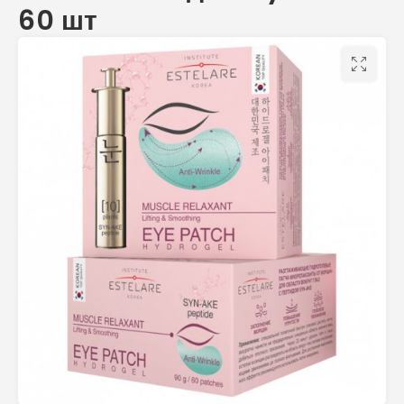
60 шт