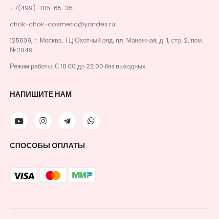
+7(499)-705-65-35
chok-chok-cosmetic@yandex.ru
125009, г. Москва, ТЦ Охотный ряд, пл. Манежная, д. 1, стр. 2, пом.
№2049
Режим работы: С 10:00 до 22:00 без выходных
НАПИШИТЕ НАМ
СПОСОБЫ ОПЛАТЫ