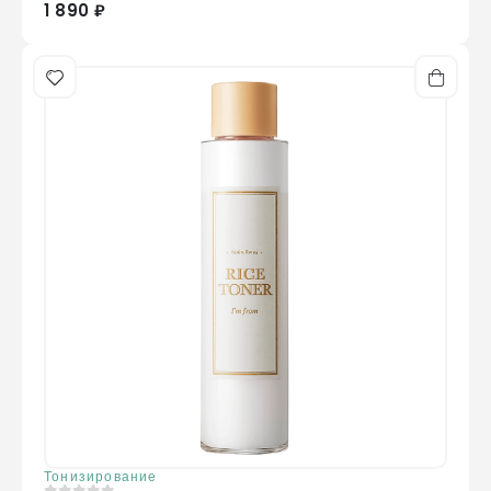
1 890 ₽
Тонизирование