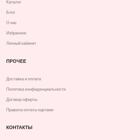
Каталог
Блог
О нас
Избранное
Личный кабинет
ПРОЧЕЕ
Доставка и оплата
Политика конфиденциальности
Договор оферты
Правила оплаты картами
КОНТАКТЫ