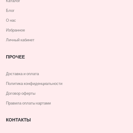
Каталог
Блог
О нас
Избранное
Личный кабинет
ПРОЧЕЕ
Доставка и оплата
Политика конфиденциальности
Договор оферты
Правила оплаты картами
КОНТАКТЫ