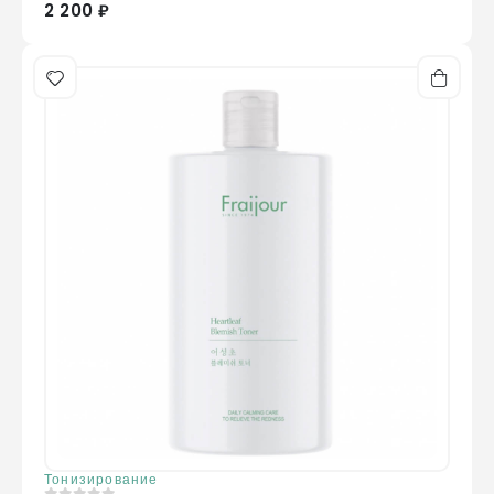
2 200 ₽
Тонизирование