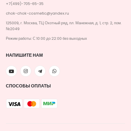
+7(499)-705-65-35
chok-chok-cosmetic@yandex.ru
125009, г. Москва, ТЦ Охотный ряд, пл. Манежная, д. 1, стр. 2, пом.
№2049
Режим работы: С 10:00 до 22:00 без выходных
НАПИШИТЕ НАМ
СПОСОБЫ ОПЛАТЫ