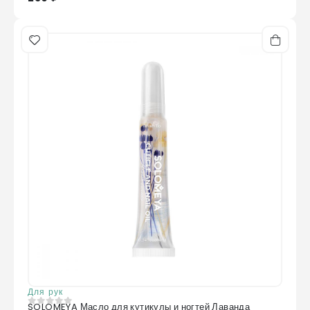
Для рук
SOLOMEYA Масло для кутикулы и ногтей Лаванда