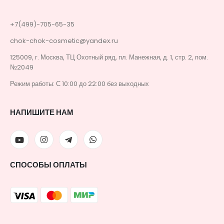
+7(499)-705-65-35
chok-chok-cosmetic@yandex.ru
125009, г. Москва, ТЦ Охотный ряд, пл. Манежная, д. 1, стр. 2, пом.
№2049
Режим работы: С 10:00 до 22:00 без выходных
НАПИШИТЕ НАМ
СПОСОБЫ ОПЛАТЫ