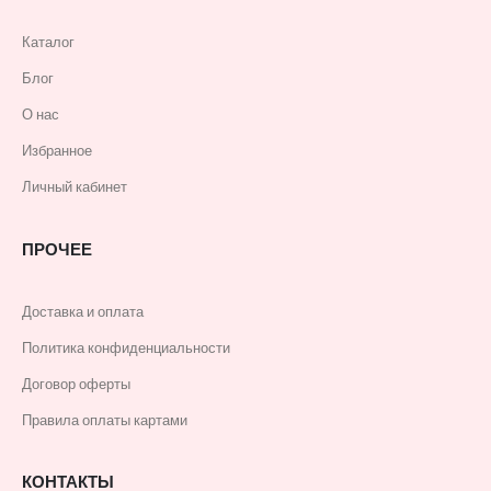
Каталог
Блог
О нас
Избранное
Личный кабинет
ПРОЧЕЕ
Доставка и оплата
Политика конфиденциальности
Договор оферты
Правила оплаты картами
КОНТАКТЫ