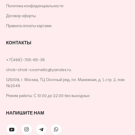
Политика конфиденциальности
Договор оферты
Правила оплаты картами
КОНТАКТЫ
+7(499)-705-65-35
chok-chok-cosmetic@yandex.ru
125009, г. Москва, ТЦ Охотный ряд, пл. Манежная, д. 1, стр. 2, пом.
№2049
Режим работы: С 10:00 до 22:00 без выходных
НАПИШИТЕ НАМ