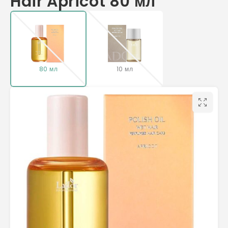
Hair Apricot 80 мл
80 мл
10 мл