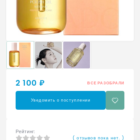
2 100 ₽
ВСЕ РАЗОБРАЛИ
Уведомить о поступлении
Рейтинг
( отзывов пока нет. )