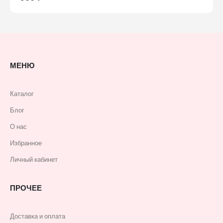
МЕНЮ
Каталог
Блог
О нас
Избранное
Личный кабинет
ПРОЧЕЕ
Доставка и оплата