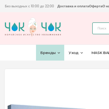
Без выходных с 10:00 до 22:00
Доставка и оплата
Оферта
О н
Бренды
Уход
MASK BA