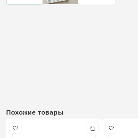
Похожие товары