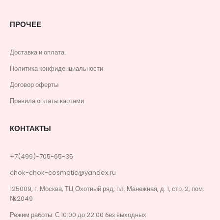
ПРОЧЕЕ
Доставка и оплата
Политика конфиденциальности
Договор оферты
Правила оплаты картами
КОНТАКТЫ
+7(499)-705-65-35
chok-chok-cosmetic@yandex.ru
125009, г. Москва, ТЦ Охотный ряд, пл. Манежная, д. 1, стр. 2, пом.
№2049
Режим работы: С 10:00 до 22:00 без выходных