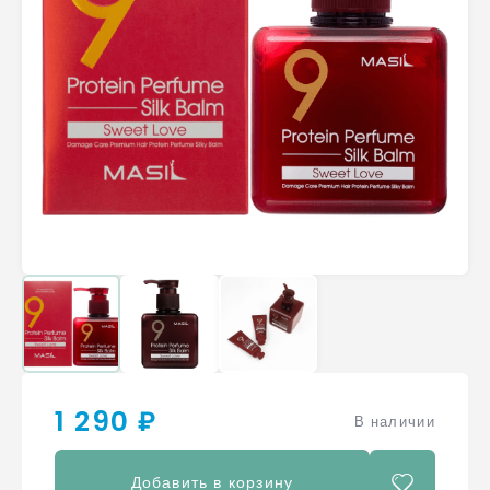
1 290 ₽
В наличии
Добавить в корзину