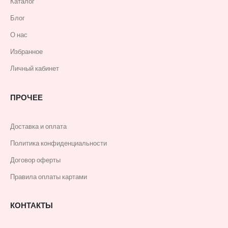
Каталог
Блог
О нас
Избранное
Личный кабинет
ПРОЧЕЕ
Доставка и оплата
Политика конфиденциальности
Договор оферты
Правила оплаты картами
КОНТАКТЫ