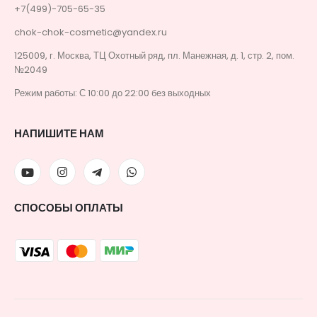
+7(499)-705-65-35
chok-chok-cosmetic@yandex.ru
125009, г. Москва, ТЦ Охотный ряд, пл. Манежная, д. 1, стр. 2, пом.
№2049
Режим работы: С 10:00 до 22:00 без выходных
НАПИШИТЕ НАМ
СПОСОБЫ ОПЛАТЫ