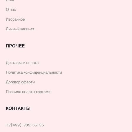
О нас
Избранное
Личный кабинет
ПРОЧЕЕ
Доставка и оплата
Политика конфиденциальности
Договор оферты
Правила оплаты картами
КОНТАКТЫ
+7(499)-705-65-35