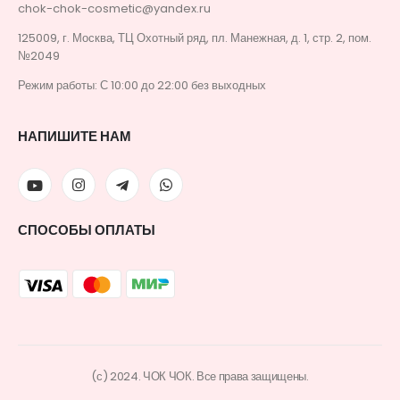
chok-chok-cosmetic@yandex.ru
125009, г. Москва, ТЦ Охотный ряд, пл. Манежная, д. 1, стр. 2, пом.
№2049
Режим работы: С 10:00 до 22:00 без выходных
НАПИШИТЕ НАМ
СПОСОБЫ ОПЛАТЫ
(с) 2024. ЧОК ЧОК. Все права защищены.