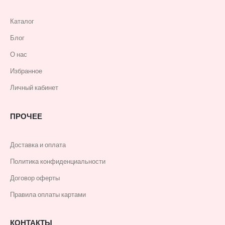
Каталог
Блог
О нас
Избранное
Личный кабинет
ПРОЧЕЕ
Доставка и оплата
Политика конфиденциальности
Договор оферты
Правила оплаты картами
КОНТАКТЫ