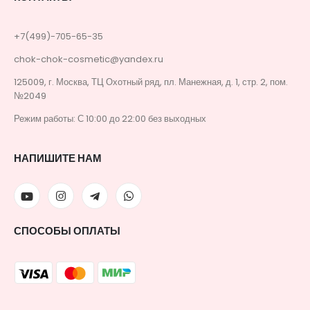
+7(499)-705-65-35
chok-chok-cosmetic@yandex.ru
125009, г. Москва, ТЦ Охотный ряд, пл. Манежная, д. 1, стр. 2, пом.
№2049
Режим работы: С 10:00 до 22:00 без выходных
НАПИШИТЕ НАМ
СПОСОБЫ ОПЛАТЫ