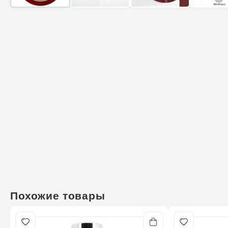
Похожие товары