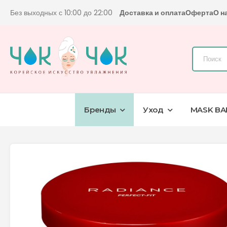
Без выходных с 10:00 до 22:00
Доставка и оплата
Оферта
О н
Бренды
Уход
MASK BA