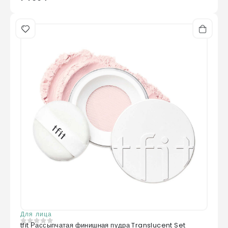
Для лица
tfit Рассыпчатая финишная пудра Translucent Set