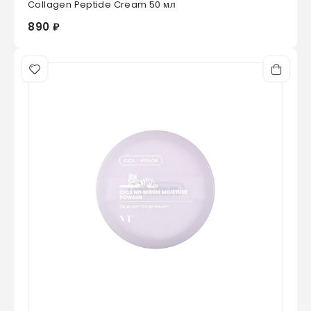
Collagen Peptide Cream 50 мл
890 ₽