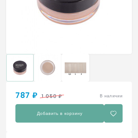
787 ₽
1 050 ₽
В наличии
Добавить в корзину