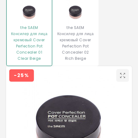
the SAEM
the SAEM
Консилер для лица
Консилер для лица
кремовый Cover
кремовый Cover
Perfection Pot
Perfection Pot
Concealer 01
Concealer 02
Clear Beige
Rich Beige
-25%