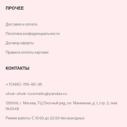
ПРОЧЕЕ
Доставка и оплата
Политика конфиденциальности
Договор оферты
Правила оплаты картами
КОНТАКТЫ
+7(499)-705-65-35
chok-chok-cosmetic@yandex.ru
125009, г. Москва, ТЦ Охотный ряд, пл. Манежная, д. 1, стр. 2, пом.
№2049
Режим работы: С 10:00 до 22:00 без выходных