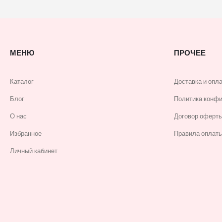
МЕНЮ
ПРОЧЕЕ
Каталог
Доставка и опл
Блог
Политика конф
О нас
Договор оферт
Избранное
Правила оплаты
Личный кабинет