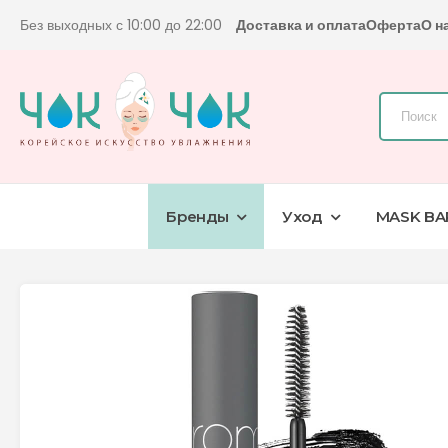
Без выходных с 10:00 до 22:00
Доставка и оплата
Оферта
О н
Бренды
Уход
MASK BA