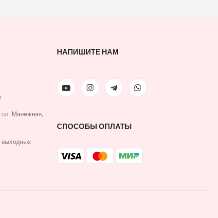
НАПИШИТЕ НАМ
u
, пл. Манежная,
СПОСОБЫ ОПЛАТЫ
з выходных