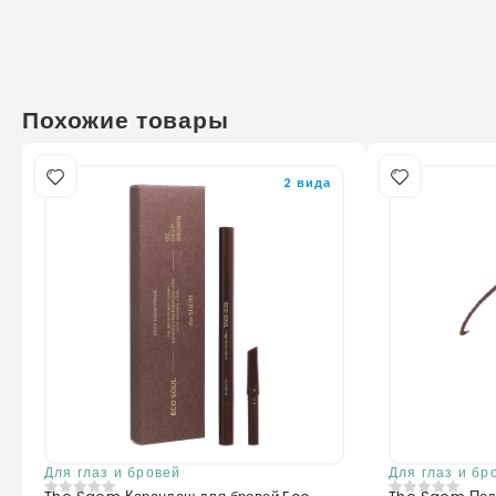
Похожие товары
2 вида
Для глаз и бровей
Для глаз и бр