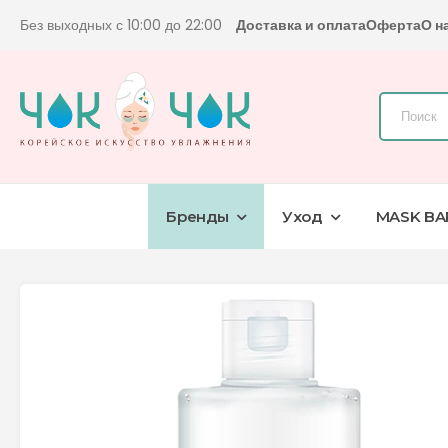
Без выходных с 10:00 до 22:00
Доставка и оплата
Оферта
О н
Бренды
Уход
MASK BA