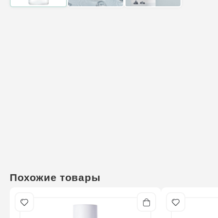
Похожие товары