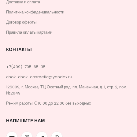
Доставка и оплата
Политика конфиденциальности
Договор оферты
Правила оплаты картами
КОНТАКТЫ
+7(499)-705-65-35
chok-chok-cosmetic@yandex.ru
125009, г. Москва, ТЦ Охотный ряд, пл. Манежная, д. 1, стр. 2, пом.
№2049
Режим работы: С 10:00 до 22:00 без выходных
НАПИШИТЕ НАМ