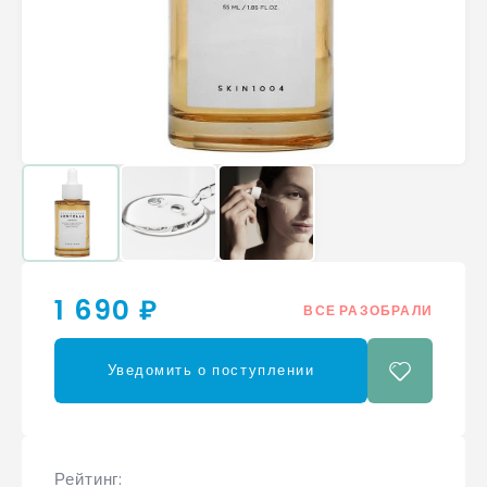
1 690 ₽
ВСЕ РАЗОБРАЛИ
Уведомить о поступлении
Рейтинг