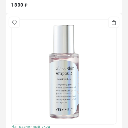
1 890 ₽
Направленный уход