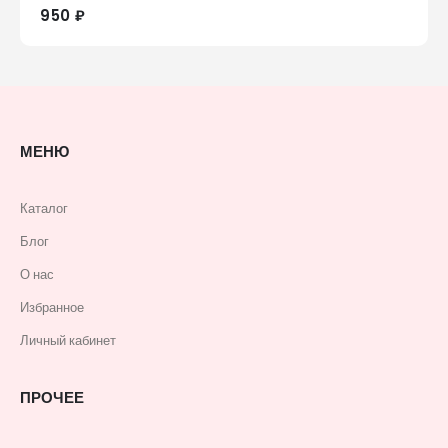
950 ₽
МЕНЮ
Каталог
Блог
О нас
Избранное
Личный кабинет
ПРОЧЕЕ