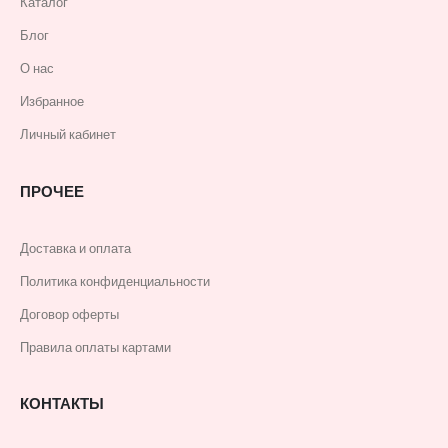
Каталог
Блог
О нас
Избранное
Личный кабинет
ПРОЧЕЕ
Доставка и оплата
Политика конфиденциальности
Договор оферты
Правила оплаты картами
КОНТАКТЫ