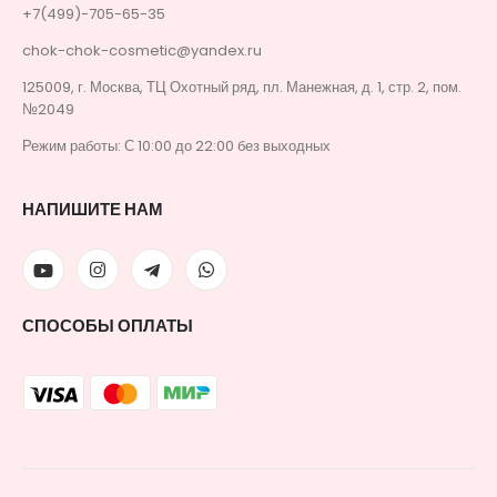
+7(499)-705-65-35
chok-chok-cosmetic@yandex.ru
125009, г. Москва, ТЦ Охотный ряд, пл. Манежная, д. 1, стр. 2, пом.
№2049
Режим работы: С 10:00 до 22:00 без выходных
НАПИШИТЕ НАМ
СПОСОБЫ ОПЛАТЫ