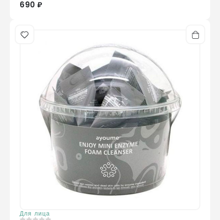
690 ₽
Для лица