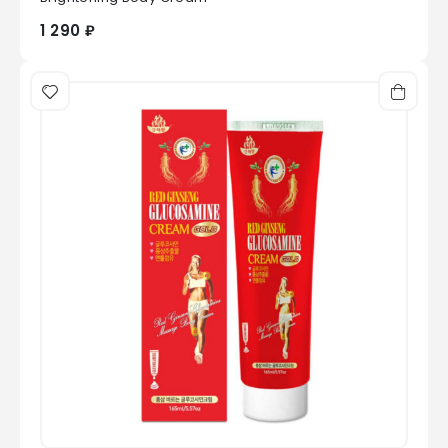
1 290 ₽