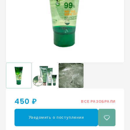
450 ₽
ВСЕ РАЗОБРАЛИ
Уведомить о поступлении