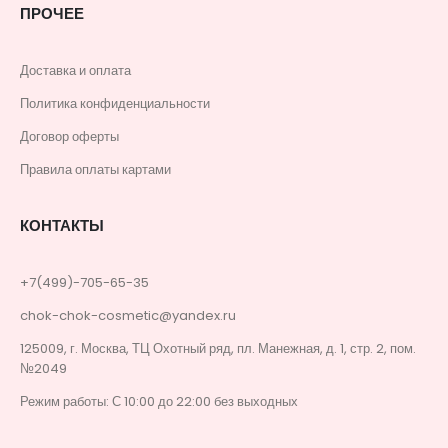
ПРОЧЕЕ
Доставка и оплата
Политика конфиденциальности
Договор оферты
Правила оплаты картами
КОНТАКТЫ
+7(499)-705-65-35
chok-chok-cosmetic@yandex.ru
125009, г. Москва, ТЦ Охотный ряд, пл. Манежная, д. 1, стр. 2, пом.
№2049
Режим работы: С 10:00 до 22:00 без выходных