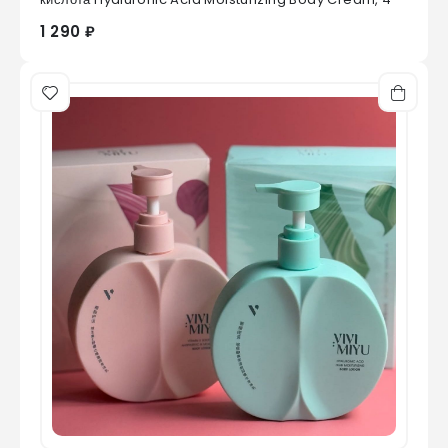
1 290 ₽