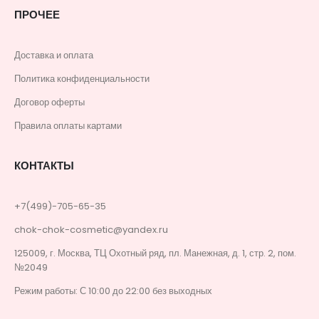
ПРОЧЕЕ
Доставка и оплата
Политика конфиденциальности
Договор оферты
Правила оплаты картами
КОНТАКТЫ
+7(499)-705-65-35
chok-chok-cosmetic@yandex.ru
125009, г. Москва, ТЦ Охотный ряд, пл. Манежная, д. 1, стр. 2, пом.
№2049
Режим работы: С 10:00 до 22:00 без выходных