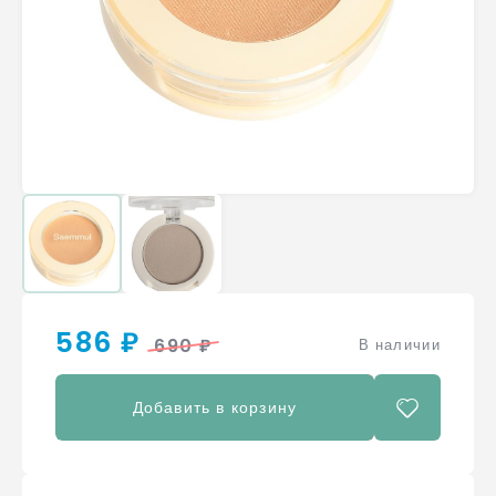
586 ₽
690 ₽
В наличии
Добавить в корзину