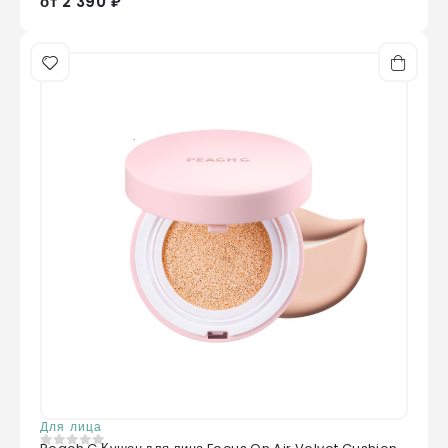
от 2 390 ₽
Для лица