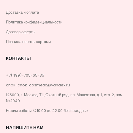
Доставка и оплата
Политика конфиденциальности
Договор оферты
Правила оплаты картами
КОНТАКТЫ
+7(499)-705-65-35
chok-chok-cosmetic@yandex.ru
125009, г. Москва, ТЦ Охотный ряд, пл. Манежная, д. 1, стр. 2, пом.
№2049
Режим работы: С 10:00 до 22:00 без выходных
НАПИШИТЕ НАМ