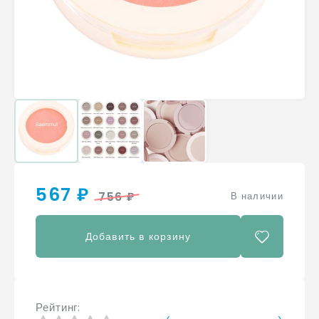
567 ₽
756 ₽
В наличии
Добавить в корзину
Рейтинг