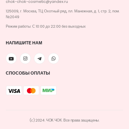
chok-chok-cosmetic@yandex.ru
125009, г. Москва, ТЦ Охотный ряд, пл. Манежная, д. 1, стр. 2, пом.
№2049
Режим работы: С 10:00 до 22:00 без выходных
НАПИШИТЕ НАМ
СПОСОБЫ ОПЛАТЫ
(с) 2024. ЧОК ЧОК. Все права защищены.