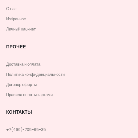
О нас
Избранное
Личный кабинет
ПРОЧЕЕ
Доставка и оплата
Политика конфиденциальности
Договор оферты
Правила оплаты картами
КОНТАКТЫ
+7(499)-705-65-35