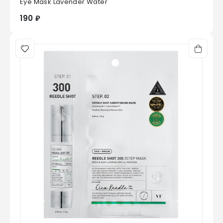
Eye Mask Lavender Water
190 ₽