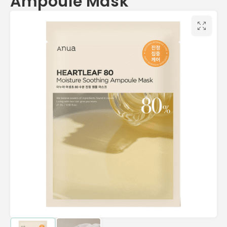
Ampoule Mask