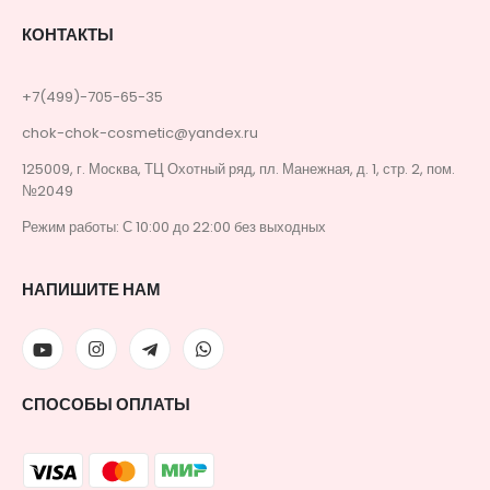
КОНТАКТЫ
+7(499)-705-65-35
chok-chok-cosmetic@yandex.ru
125009, г. Москва, ТЦ Охотный ряд, пл. Манежная, д. 1, стр. 2, пом.
№2049
Режим работы: С 10:00 до 22:00 без выходных
НАПИШИТЕ НАМ
СПОСОБЫ ОПЛАТЫ