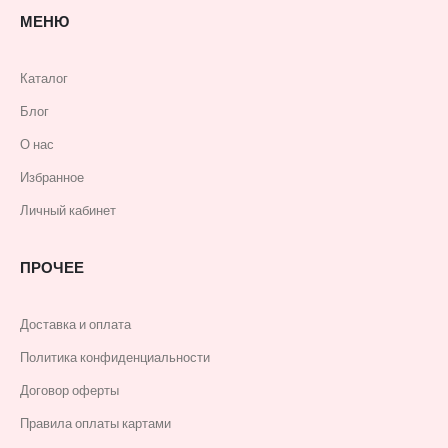
МЕНЮ
Каталог
Блог
О нас
Избранное
Личный кабинет
ПРОЧЕЕ
Доставка и оплата
Политика конфиденциальности
Договор оферты
Правила оплаты картами