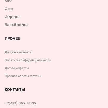
Блог
О нас
Избранное
Личный кабинет
ПРОЧЕЕ
Доставка и оплата
Политика конфиденциальности
Договор оферты
Правила оплаты картами
КОНТАКТЫ
+7(499)-705-65-35