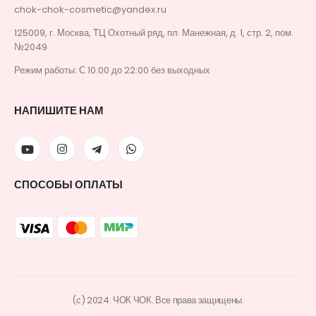
chok-chok-cosmetic@yandex.ru
125009, г. Москва, ТЦ Охотный ряд, пл. Манежная, д. 1, стр. 2, пом.
№2049
Режим работы: С 10:00 до 22:00 без выходных
НАПИШИТЕ НАМ
СПОСОБЫ ОПЛАТЫ
(с) 2024. ЧОК ЧОК. Все права защищены.