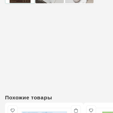
Похожие товары