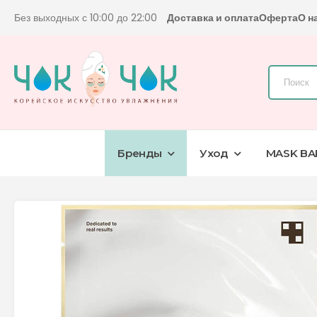
Без выходных с 10:00 до 22:00
Доставка и оплата
Оферта
О н
Бренды
Уход
MASK BA