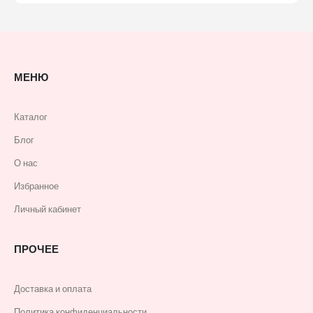
МЕНЮ
Каталог
Блог
О нас
Избранное
Личный кабинет
ПРОЧЕЕ
Доставка и оплата
Политика конфиденциальности