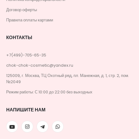
Договор оферты
Правила оплаты картами
КОНТАКТЫ
+7(499)-705-65-35
chok-chok-cosmetic@yandex.ru
125009, г. Москва, ТЦ Охотный ряд, пл. Манежная, д. 1, стр. 2, пом.
№2049
Режим работы: С 10:00 до 22:00 без выходных
НАПИШИТЕ НАМ