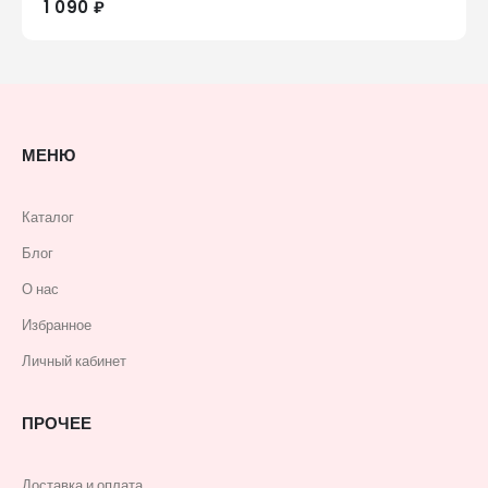
1 090 ₽
МЕНЮ
Каталог
Блог
О нас
Избранное
Личный кабинет
ПРОЧЕЕ
Доставка и оплата