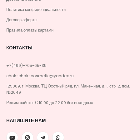
Политика конфиденциальности
Договор оферты
Правила оплаты картами
КОНТАКТЫ
+7(499)-705-65-35
chok-chok-cosmetic@yandex.ru
125009, г. Москва, ТЦ Охотный ряд, пл. Манежная, д. 1, стр. 2, пом.
№2049
Режим работы: С 10:00 до 22:00 без выходных
НАПИШИТЕ НАМ