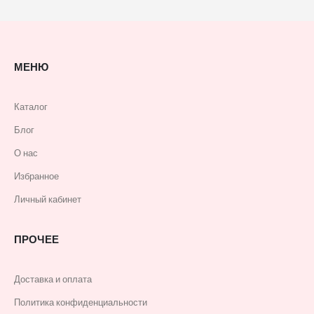
МЕНЮ
Каталог
Блог
О нас
Избранное
Личный кабинет
ПРОЧЕЕ
Доставка и оплата
Политика конфиденциальности