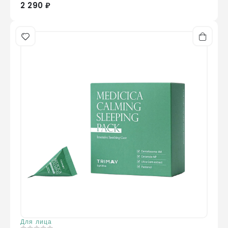
2 290 ₽
Для лица