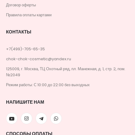
Договор оферты
Правила оплаты картами
КОНТАКТЫ
+7(499)-705-65-35
chok-chok-cosmetic@yandex.ru
125009, г. Москва, ТЦ Охотный ряд, пл. Манежная, д. 1, стр. 2, пом.
№2049
Режим работы: С 10:00 до 22:00 без выходных
НАПИШИТЕ НАМ
СПОСОБЫ ОПЛАТЫ