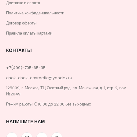
Доставка и оплата
Политика конфиденциальности
Договор оферты
Правила оплаты картами
КОНТАКТЫ
+7(499)-705-65-35
chok-chok-cosmetic@yandex.ru
125009, г. Москва, ТЦ Охотный ряд, пл. Манежная, д. 1, стр. 2, пом.
№2049
Режим работы: С 10:00 до 22:00 без выходных
НАПИШИТЕ НАМ