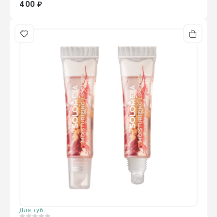
400 ₽
Для губ