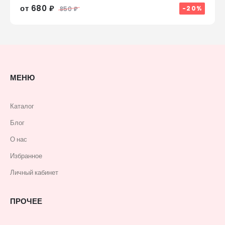
от 680 ₽
-20%
850 ₽
МЕНЮ
Каталог
Блог
О нас
Избранное
Личный кабинет
ПРОЧЕЕ