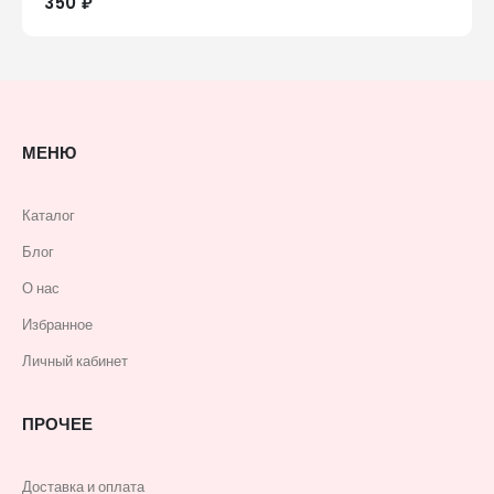
350 ₽
МЕНЮ
Каталог
Блог
О нас
Избранное
Личный кабинет
ПРОЧЕЕ
Доставка и оплата