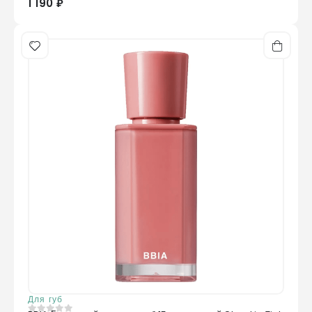
1 190 ₽
Для губ