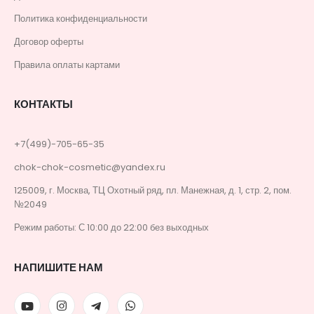
Политика конфиденциальности
Договор оферты
Правила оплаты картами
КОНТАКТЫ
+7(499)-705-65-35
chok-chok-cosmetic@yandex.ru
125009, г. Москва, ТЦ Охотный ряд, пл. Манежная, д. 1, стр. 2, пом.
№2049
Режим работы: С 10:00 до 22:00 без выходных
НАПИШИТЕ НАМ