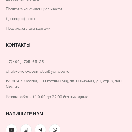
Политика конфиденциальности
Договор оферты
Правила оплаты картами
КОНТАКТЫ
+7(499)-705-65-35
chok-chok-cosmetic@yandex.ru
125009, г. Москва, ТЦ Охотный ряд, пл. Манежная, д. 1, стр. 2, пом.
№2049
Режим работы: С 10:00 до 22:00 без выходных
НАПИШИТЕ НАМ