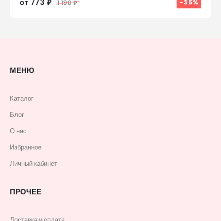
от 773 ₽
-35%
1 190 ₽
МЕНЮ
Каталог
Блог
О нас
Избранное
Личный кабинет
ПРОЧЕЕ
Доставка и оплата