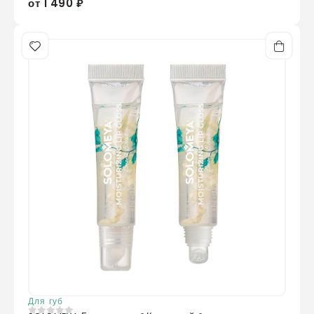
от 1 490 ₽
Для губ